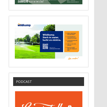
PODCAST