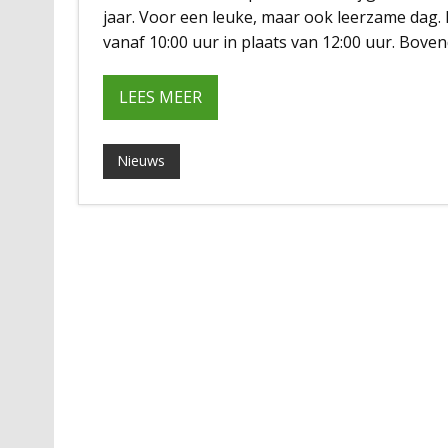
jaar. Voor een leuke, maar ook leerzame dag
vanaf 10:00 uur in plaats van 12:00 uur. Boven
LEES MEER
Nieuws