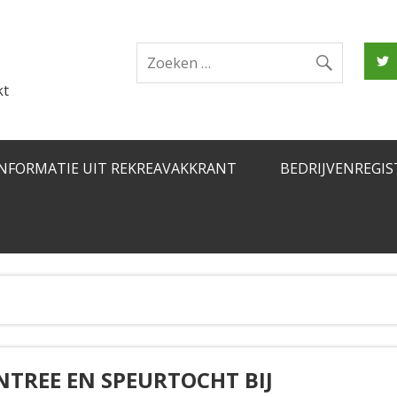
kt
INFORMATIE UIT REKREAVAKKRANT
BEDRIJVENREGIS
NTREE EN SPEURTOCHT BIJ