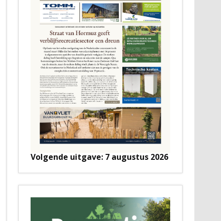
Volgende uitgave: 7 augustus 2026