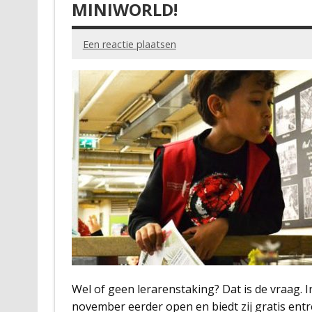
MINIWORLD!
Een reactie plaatsen
Wel of geen lerarenstaking? Dat is de vraag.
november eerder open en biedt zij gratis ent