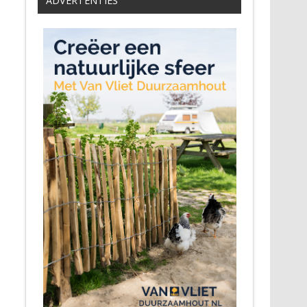
ADVERTENTIES