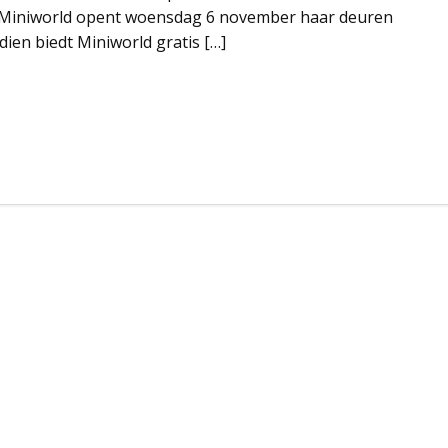
. Miniworld opent woensdag 6 november haar deuren
dien biedt Miniworld gratis […]