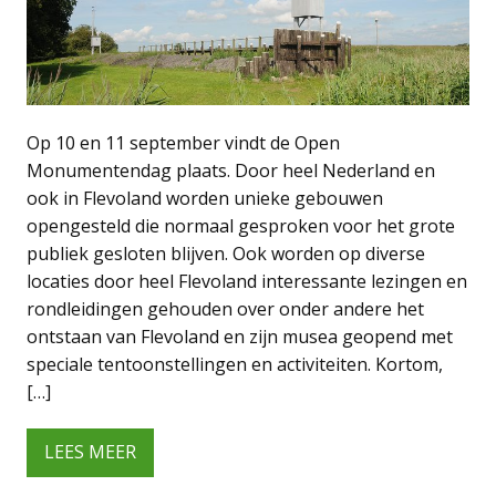
Op 10 en 11 september vindt de Open
Monumentendag plaats. Door heel Nederland en
ook in Flevoland worden unieke gebouwen
opengesteld die normaal gesproken voor het grote
publiek gesloten blijven. Ook worden op diverse
locaties door heel Flevoland interessante lezingen en
rondleidingen gehouden over onder andere het
ontstaan van Flevoland en zijn musea geopend met
speciale tentoonstellingen en activiteiten. Kortom,
[…]
LEES MEER