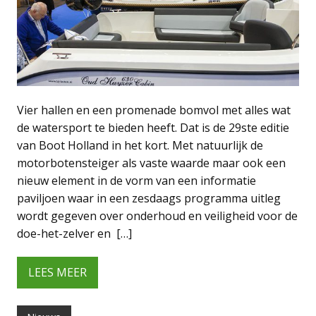
Vier hallen en een promenade bomvol met alles wat
de watersport te bieden heeft. Dat is de 29ste editie
van Boot Holland in het kort. Met natuurlijk de
motorbotensteiger als vaste waarde maar ook een
nieuw element in de vorm van een informatie
paviljoen waar in een zesdaags programma uitleg
wordt gegeven over onderhoud en veiligheid voor de
doe-het-zelver en […]
LEES MEER