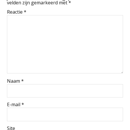
velden zijn gemarkeerd met
*
Reactie
*
Naam
*
E-mail
*
Site