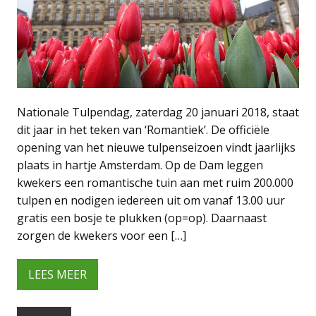
Nationale Tulpendag, zaterdag 20 januari 2018, staat
dit jaar in het teken van ‘Romantiek’. De officiële
opening van het nieuwe tulpenseizoen vindt jaarlijks
plaats in hartje Amsterdam. Op de Dam leggen
kwekers een romantische tuin aan met ruim 200.000
tulpen en nodigen iedereen uit om vanaf 13.00 uur
gratis een bosje te plukken (op=op). Daarnaast
zorgen de kwekers voor een […]
LEES MEER