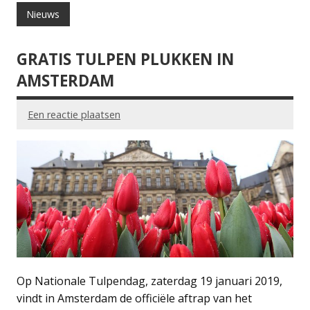
Nieuws
GRATIS TULPEN PLUKKEN IN
AMSTERDAM
Een reactie plaatsen
Op Nationale Tulpendag, zaterdag 19 januari 2019,
vindt in Amsterdam de officiële aftrap van het