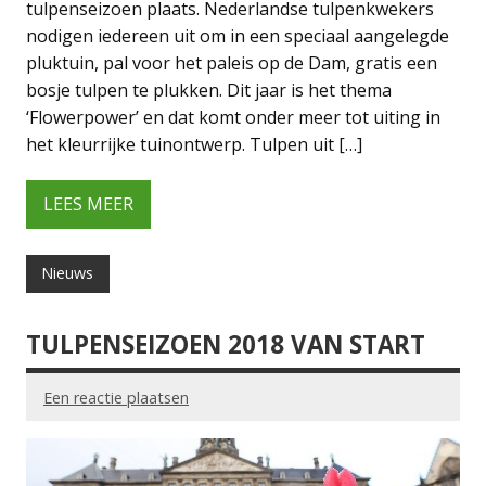
tulpenseizoen plaats. Nederlandse tulpenkwekers
nodigen iedereen uit om in een speciaal aangelegde
pluktuin, pal voor het paleis op de Dam, gratis een
bosje tulpen te plukken. Dit jaar is het thema
‘Flowerpower’ en dat komt onder meer tot uiting in
het kleurrijke tuinontwerp. Tulpen uit […]
LEES MEER
Nieuws
TULPENSEIZOEN 2018 VAN START
Een reactie plaatsen