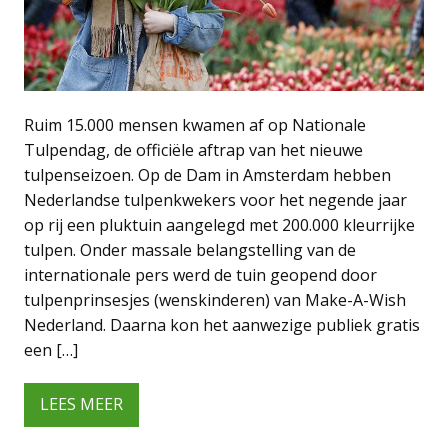
Ruim 15.000 mensen kwamen af op Nationale
Tulpendag, de officiële aftrap van het nieuwe
tulpenseizoen. Op de Dam in Amsterdam hebben
Nederlandse tulpenkwekers voor het negende jaar
op rij een pluktuin aangelegd met 200.000 kleurrijke
tulpen. Onder massale belangstelling van de
internationale pers werd de tuin geopend door
tulpenprinsesjes (wenskinderen) van Make-A-Wish
Nederland. Daarna kon het aanwezige publiek gratis
een […]
LEES MEER