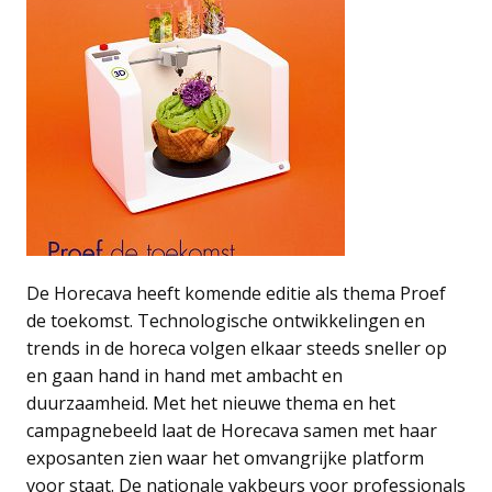
De Horecava heeft komende editie als thema Proef
de toekomst. Technologische ontwikkelingen en
trends in de horeca volgen elkaar steeds sneller op
en gaan hand in hand met ambacht en
duurzaamheid. Met het nieuwe thema en het
campagnebeeld laat de Horecava samen met haar
exposanten zien waar het omvangrijke platform
voor staat. De nationale vakbeurs voor professionals