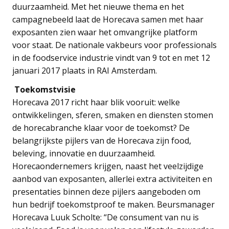
duurzaamheid. Met het nieuwe thema en het
campagnebeeld laat de Horecava samen met haar
exposanten zien waar het omvangrijke platform
voor staat. De nationale vakbeurs voor professionals
in de foodservice industrie vindt van 9 tot en met 12
januari 2017 plaats in RAI Amsterdam.
Toekomstvisie
Horecava 2017 richt haar blik vooruit: welke
ontwikkelingen, sferen, smaken en diensten stomen
de horecabranche klaar voor de toekomst? De
belangrijkste pijlers van de Horecava zijn food,
beleving, innovatie en duurzaamheid.
Horecaondernemers krijgen, naast het veelzijdige
aanbod van exposanten, allerlei extra activiteiten en
presentaties binnen deze pijlers aangeboden om
hun bedrijf toekomstproof te maken. Beursmanager
Horecava Luuk Scholte: “De consument van nu is