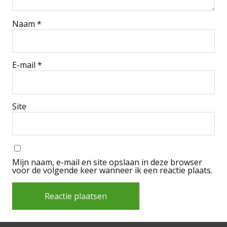
Naam
*
E-mail
*
Site
Mijn naam, e-mail en site opslaan in deze browser
voor de volgende keer wanneer ik een reactie plaats.
Alternative: