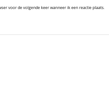
wser voor de volgende keer wanneer ik een reactie plaats.