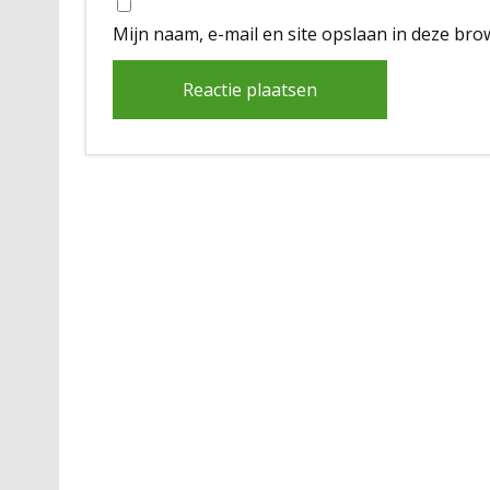
Mijn naam, e-mail en site opslaan in deze bro
Alternative: