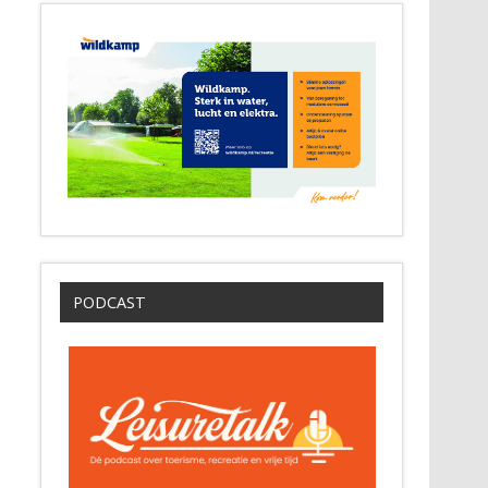
PODCAST