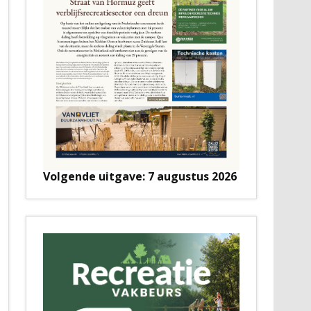
Volgende uitgave: 7 augustus 2026