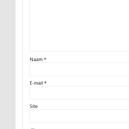
Naam
*
E-mail
*
Site