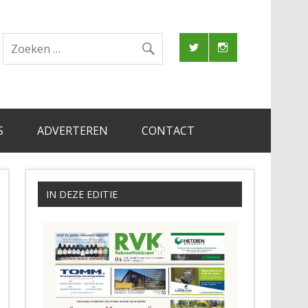
S
ADVERTEREN
CONTACT
IN DEZE EDITIE