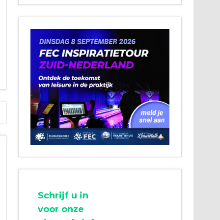
Schrijf u in
voor onze