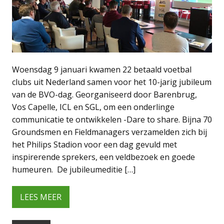
Woensdag 9 januari kwamen 22 betaald voetbal
clubs uit Nederland samen voor het 10-jarig jubileum
van de BVO-dag. Georganiseerd door Barenbrug,
Vos Capelle, ICL en SGL, om een onderlinge
communicatie te ontwikkelen -Dare to share. Bijna 70
Groundsmen en Fieldmanagers verzamelden zich bij
het Philips Stadion voor een dag gevuld met
inspirerende sprekers, een veldbezoek en goede
humeuren. De jubileumeditie […]
LEES MEER