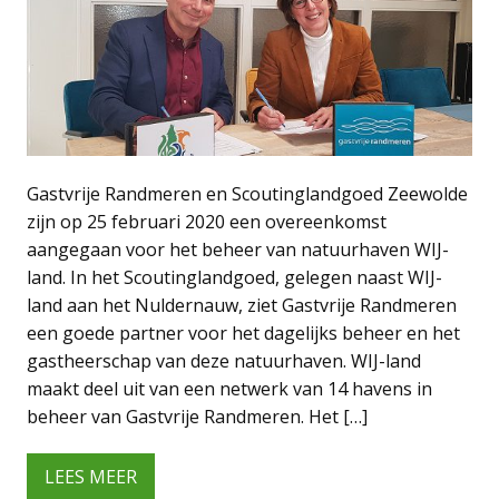
Gastvrije Randmeren en Scoutinglandgoed Zeewolde
zijn op 25 februari 2020 een overeenkomst
aangegaan voor het beheer van natuurhaven WIJ-
land. In het Scoutinglandgoed, gelegen naast WIJ-
land aan het Nuldernauw, ziet Gastvrije Randmeren
een goede partner voor het dagelijks beheer en het
gastheerschap van deze natuurhaven. WIJ-land
maakt deel uit van een netwerk van 14 havens in
beheer van Gastvrije Randmeren. Het […]
LEES MEER