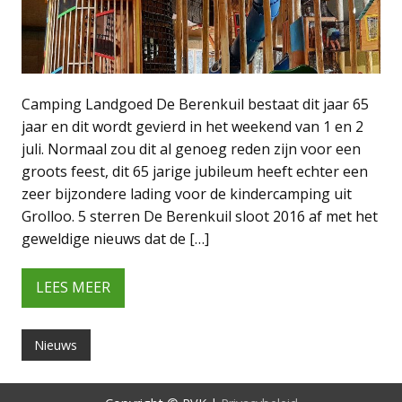
Camping Landgoed De Berenkuil bestaat dit jaar 65
jaar en dit wordt gevierd in het weekend van 1 en 2
juli. Normaal zou dit al genoeg reden zijn voor een
groots feest, dit 65 jarige jubileum heeft echter een
zeer bijzondere lading voor de kindercamping uit
Grolloo. 5 sterren De Berenkuil sloot 2016 af met het
geweldige nieuws dat de […]
LEES MEER
Nieuws