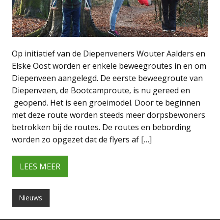
Op initiatief van de Diepenveners Wouter Aalders en
Elske Oost worden er enkele beweegroutes in en om
Diepenveen aangelegd. De eerste beweegroute van
Diepenveen, de Bootcamproute, is nu gereed en
geopend. Het is een groeimodel. Door te beginnen
met deze route worden steeds meer dorpsbewoners
betrokken bij de routes. De routes en bebording
worden zo opgezet dat de flyers af […]
LEES MEER
Nieuws