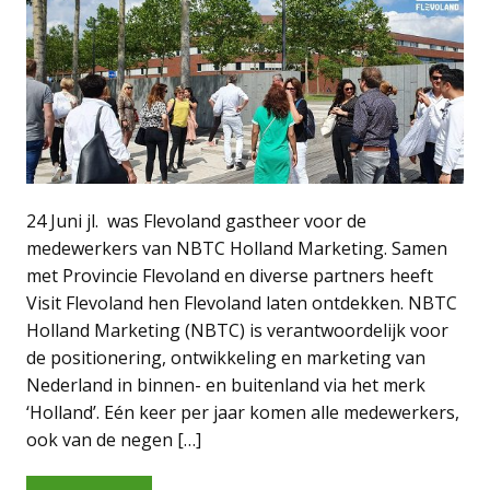
24 Juni jl. was Flevoland gastheer voor de
medewerkers van NBTC Holland Marketing. Samen
met Provincie Flevoland en diverse partners heeft
Visit Flevoland hen Flevoland laten ontdekken. NBTC
Holland Marketing (NBTC) is verantwoordelijk voor
de positionering, ontwikkeling en marketing van
Nederland in binnen- en buitenland via het merk
‘Holland’. Eén keer per jaar komen alle medewerkers,
ook van de negen […]