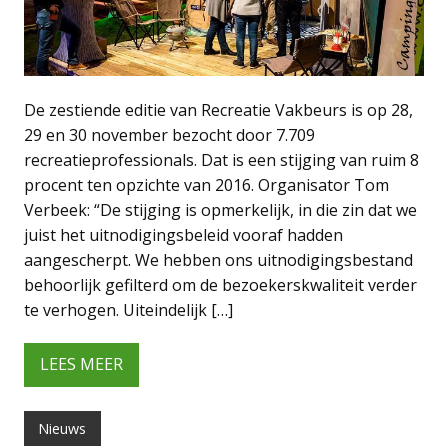
De zestiende editie van Recreatie Vakbeurs is op 28,
29 en 30 november bezocht door 7.709
recreatieprofessionals. Dat is een stijging van ruim 8
procent ten opzichte van 2016. Organisator Tom
Verbeek: “De stijging is opmerkelijk, in die zin dat we
juist het uitnodigingsbeleid vooraf hadden
aangescherpt. We hebben ons uitnodigingsbestand
behoorlijk gefilterd om de bezoekerskwaliteit verder
te verhogen. Uiteindelijk […]
LEES MEER
Nieuws