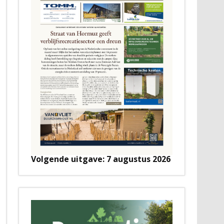
Volgende uitgave: 7 augustus 2026