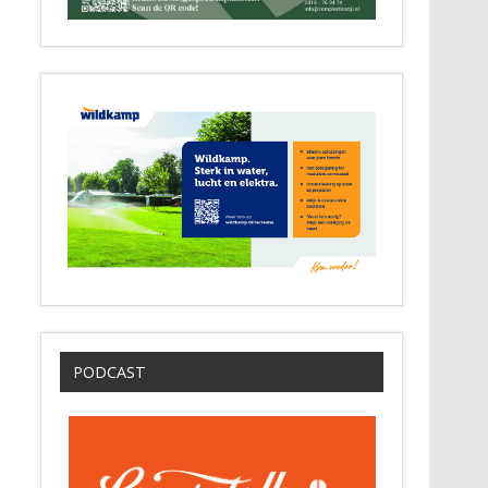
PODCAST