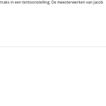
traks in een tentoonstelling. De meesterwerken van Jacob