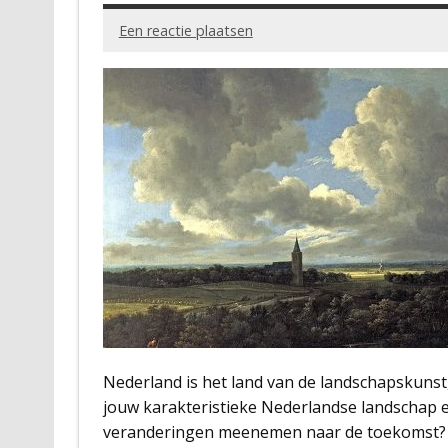
Een reactie plaatsen
Nederland is het land van de landschapskuns
jouw karakteristieke Nederlandse landschap er 
veranderingen meenemen naar de toekomst? D