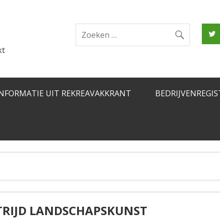
kt
INFORMATIE UIT REKREAVAKKRANT
BEDRIJVENREGIS
TRIJD LANDSCHAPSKUNST