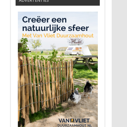
ADVERTENTIES