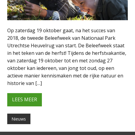
Op zaterdag 19 oktober gaat, na het succes van
2018, de tweede Beleefweek van Nationaal Park
Utrechtse Heuvelrug van start. De Beleefweek staat
in het teken van de herfst! Tijdens de herfstvakantie,
van zaterdag 19 oktober tot en met zondag 27
oktober kan iedereen, van jong tot oud, op een
actieve manier kennismaken met de rijke natuur en
historie van […]
LEES MEER
Nieuws