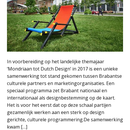
In voorbereiding op het landelijke themajaar
‘Mondriaan tot Dutch Design’ in 2017 is een unieke
samenwerking tot stand gekomen tussen Brabantse
culturele partners en marketingorganisaties. Een
speciaal programma zet Brabant nationaal en
internationaal als designbestemming op de kaart.
Het is voor het eerst dat op deze schaal partijen
gezamenlijk werken aan een sterk op design
gerichte, culturele programmering.De samenwerking
kwam […]