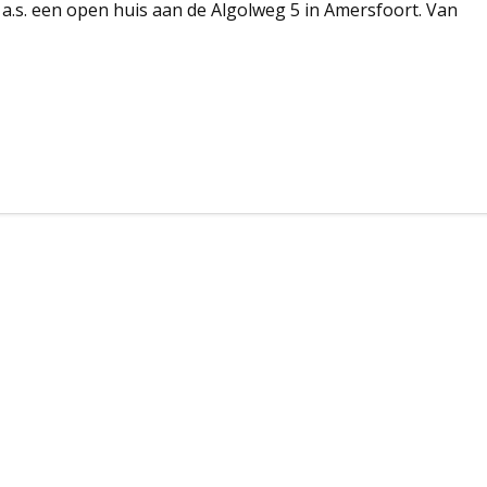
.s. een open huis aan de Algolweg 5 in Amersfoort. Van