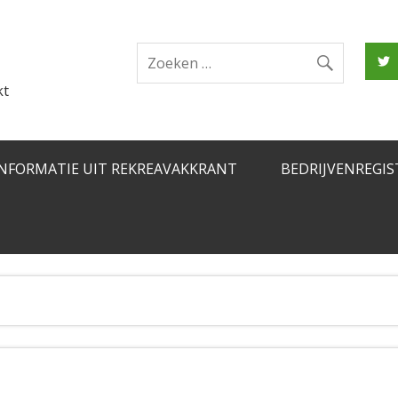
kt
INFORMATIE UIT REKREAVAKKRANT
BEDRIJVENREGIS