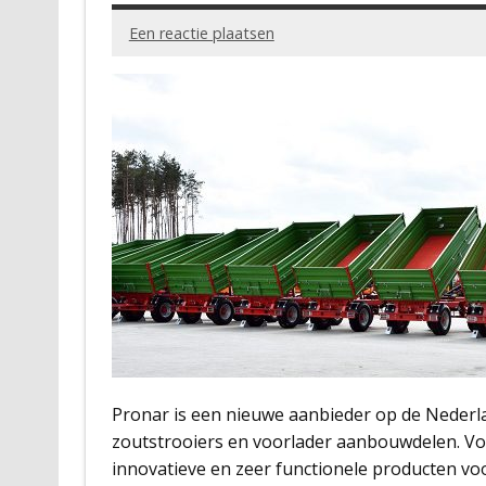
Een reactie plaatsen
Pronar is een nieuwe aanbieder op de Nederl
zoutstrooiers en voorlader aanbouwdelen. Vo
innovatieve en zeer functionele producten vo