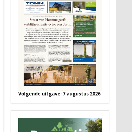
Volgende uitgave: 7 augustus 2026