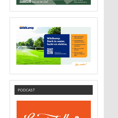
PODCAST