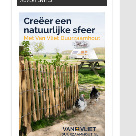
ADVERTENTIES