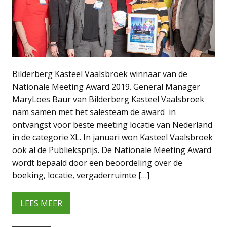
Bilderberg Kasteel Vaalsbroek winnaar van de
Nationale Meeting Award 2019. General Manager
MaryLoes Baur van Bilderberg Kasteel Vaalsbroek
nam samen met het salesteam de award in
ontvangst voor beste meeting locatie van Nederland
in de categorie XL. In januari won Kasteel Vaalsbroek
ook al de Publieksprijs. De Nationale Meeting Award
wordt bepaald door een beoordeling over de
boeking, locatie, vergaderruimte […]
LEES MEER