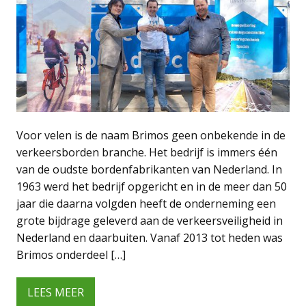
Voor velen is de naam Brimos geen onbekende in de
verkeersborden branche. Het bedrijf is immers één
van de oudste bordenfabrikanten van Nederland. In
1963 werd het bedrijf opgericht en in de meer dan 50
jaar die daarna volgden heeft de onderneming een
grote bijdrage geleverd aan de verkeersveiligheid in
Nederland en daarbuiten. Vanaf 2013 tot heden was
Brimos onderdeel […]
LEES MEER