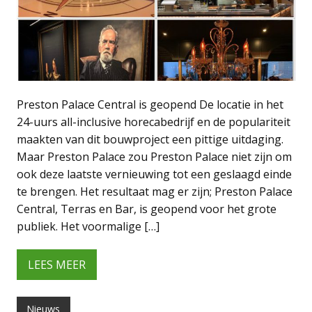
Preston Palace Central is geopend De locatie in het
24-uurs all-inclusive horecabedrijf en de populariteit
maakten van dit bouwproject een pittige uitdaging.
Maar Preston Palace zou Preston Palace niet zijn om
ook deze laatste vernieuwing tot een geslaagd einde
te brengen. Het resultaat mag er zijn; Preston Palace
Central, Terras en Bar, is geopend voor het grote
publiek. Het voormalige […]
LEES MEER
Nieuws