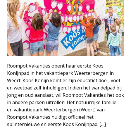
Roompot Vakanties opent haar eerste Koos
Konijnpad in het vakantiepark Weerterbergen in
Weert. Koos Konijn komt er zijn educatief doe-, voel-
en weetpad zelf inhuldigen. Indien het wandelpad bij
jong en oud aanslaat, wil Roompot Vakanties het ook
in andere parken uitrollen. Het natuurrijke familie-
en vakantiepark Weerterbergen (Weert) van
Roompot Vakanties huldigt officieel het
splinternieuwe en eerste Koos Konijnpad. […]