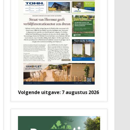
Volgende uitgave: 7 augustus 2026