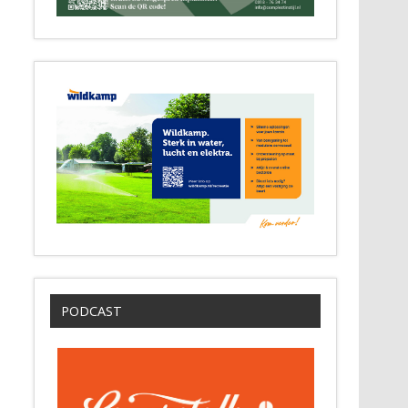
PODCAST