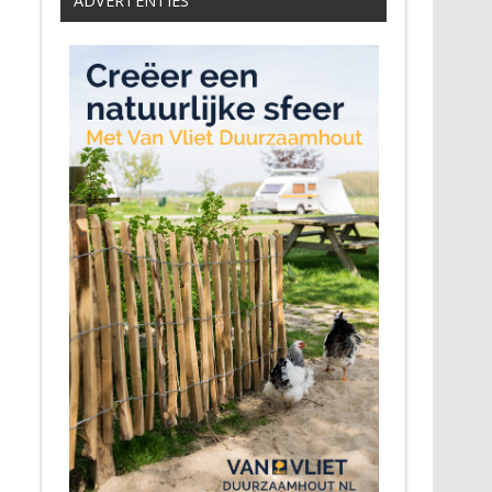
ADVERTENTIES