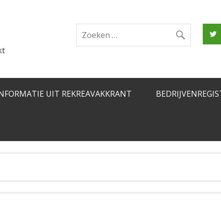
kt
INFORMATIE UIT REKREAVAKKRANT
BEDRIJVENREGIS