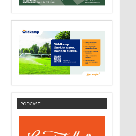
PODCAST