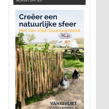
ADVERTENTIES