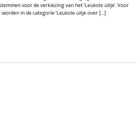
temmen voor de verkiezing van het ‘Leukste uitje’. Voor
worden in de categorie ‘Leukste uitje over […]