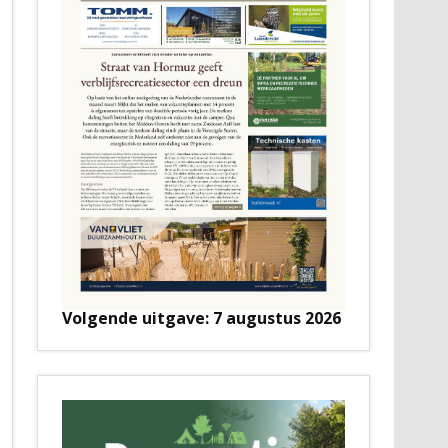
Volgende uitgave: 7 augustus 2026