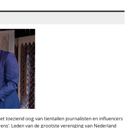
 toeziend oog van tientallen journalisten en influencers
ens’. Leden van de grootste vereniging van Nederland