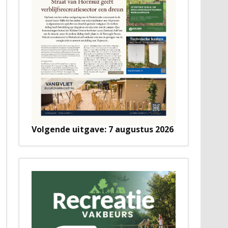
Volgende uitgave: 7 augustus 2026