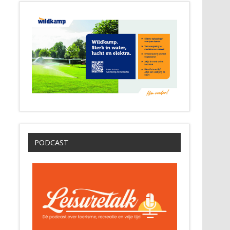
PODCAST