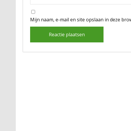
Mijn naam, e-mail en site opslaan in deze bro
Alternative: