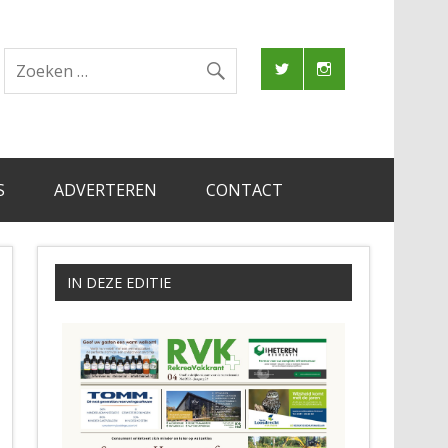
S
ADVERTEREN
CONTACT
IN DEZE EDITIE