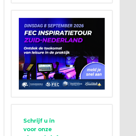
Schrijf u in
voor onze