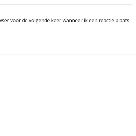
wser voor de volgende keer wanneer ik een reactie plaats.