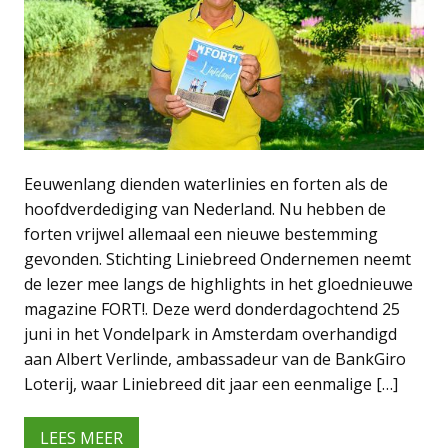
Eeuwenlang dienden waterlinies en forten als de
hoofdverdediging van Nederland. Nu hebben de
forten vrijwel allemaal een nieuwe bestemming
gevonden. Stichting Liniebreed Ondernemen neemt
de lezer mee langs de highlights in het gloednieuwe
magazine FORT!. Deze werd donderdagochtend 25
juni in het Vondelpark in Amsterdam overhandigd
aan Albert Verlinde, ambassadeur van de BankGiro
Loterij, waar Liniebreed dit jaar een eenmalige […]
LEES MEER