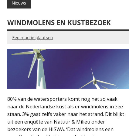
Nieuws
WINDMOLENS EN KUSTBEZOEK
Een reactie plaatsen
80% van de watersporters komt nog net zo vaak
naar de Nederlandse kust als er windmolens in zee
staan. 3% gaat zelfs vaker naar het strand. Dit blijkt
uit een enquête van Natuur & Milieu onder
bezoekers van de HISWA. ‘Dat windmolens een