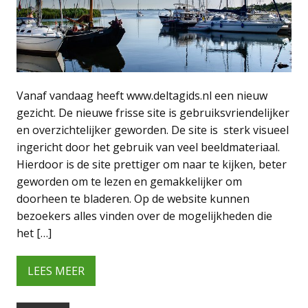
Vanaf vandaag heeft www.deltagids.nl een nieuw
gezicht. De nieuwe frisse site is gebruiksvriendelijker
en overzichtelijker geworden. De site is sterk visueel
ingericht door het gebruik van veel beeldmateriaal.
Hierdoor is de site prettiger om naar te kijken, beter
geworden om te lezen en gemakkelijker om
doorheen te bladeren. Op de website kunnen
bezoekers alles vinden over de mogelijkheden die
het […]
LEES MEER