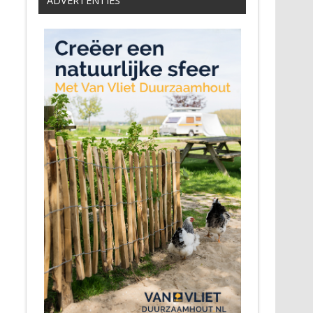
ADVERTENTIES