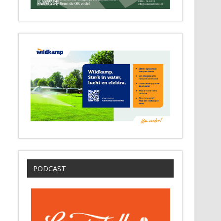
PODCAST