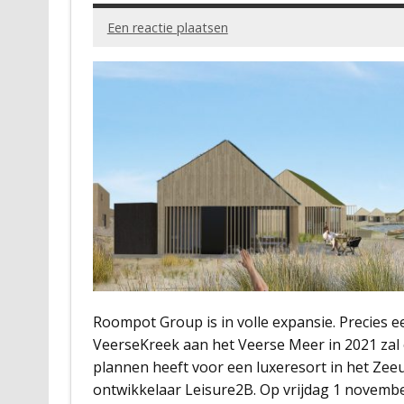
Een reactie plaatsen
Roompot Group is in volle expansie. Precies 
VeerseKreek aan het Veerse Meer in 2021 zal
plannen heeft voor een luxeresort in het Zeeu
ontwikkelaar Leisure2B. Op vrijdag 1 novembe