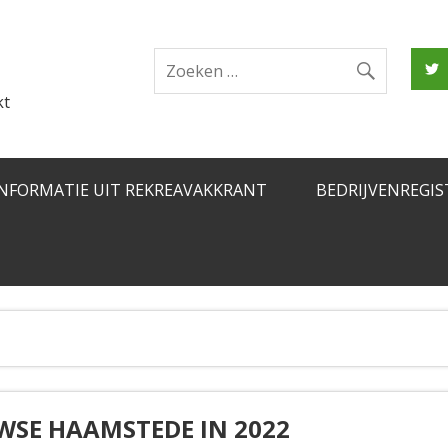
kt
INFORMATIE UIT REKREAVAKKRANT
BEDRIJVENREGIS
WSE HAAMSTEDE IN 2022