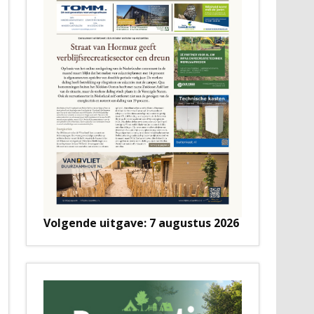
Volgende uitgave: 7 augustus 2026