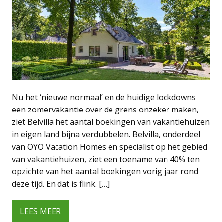
Nu het ‘nieuwe normaal’ en de huidige lockdowns
een zomervakantie over de grens onzeker maken,
ziet Belvilla het aantal boekingen van vakantiehuizen
in eigen land bijna verdubbelen. Belvilla, onderdeel
van OYO Vacation Homes en specialist op het gebied
van vakantiehuizen, ziet een toename van 40% ten
opzichte van het aantal boekingen vorig jaar rond
deze tijd. En dat is flink. […]
LEES MEER