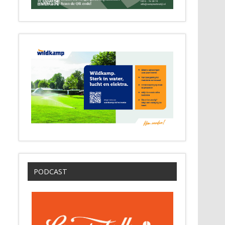
PODCAST