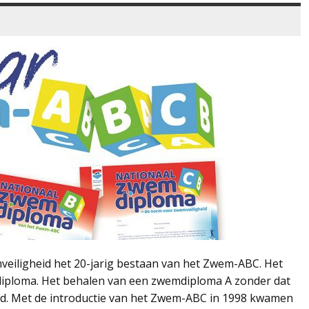
veiligheid het 20-jarig bestaan van het Zwem-ABC. Het
diploma. Het behalen van een zwemdiploma A zonder dat
ijd. Met de introductie van het Zwem-ABC in 1998 kwamen