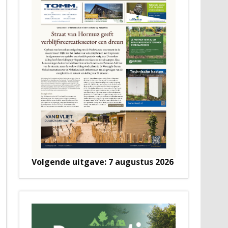
Volgende uitgave: 7 augustus 2026