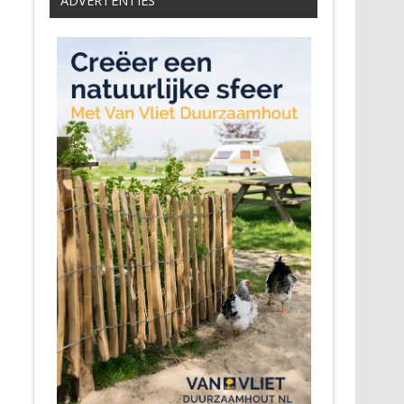
ADVERTENTIES