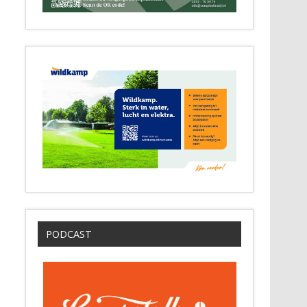
PODCAST