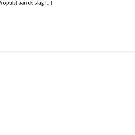
ropulz) aan de slag […]