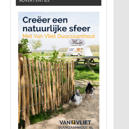
ADVERTENTIES