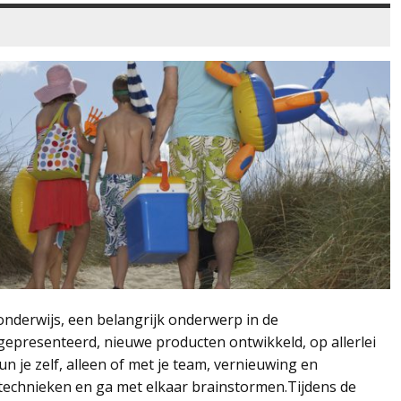
derwijs, een belangrijk onderwerp in de
resenteerd, nieuwe producten ontwikkeld, op allerlei
n je zelf, alleen of met je team, vernieuwing en
technieken en ga met elkaar brainstormen.Tijdens de