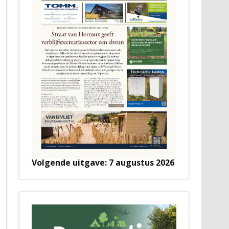
Volgende uitgave: 7 augustus 2026