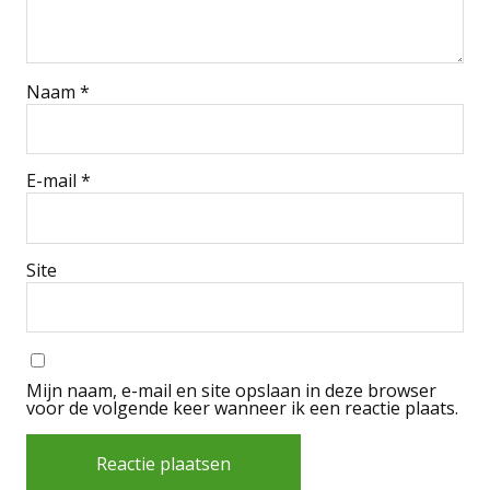
Naam
*
E-mail
*
Site
Mijn naam, e-mail en site opslaan in deze browser
voor de volgende keer wanneer ik een reactie plaats.