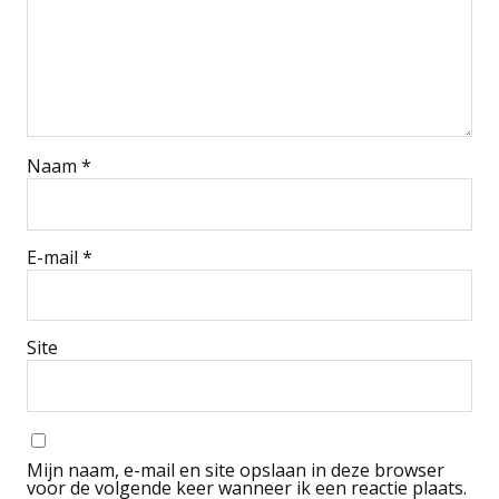
Naam
*
E-mail
*
Site
Mijn naam, e-mail en site opslaan in deze browser
voor de volgende keer wanneer ik een reactie plaats.