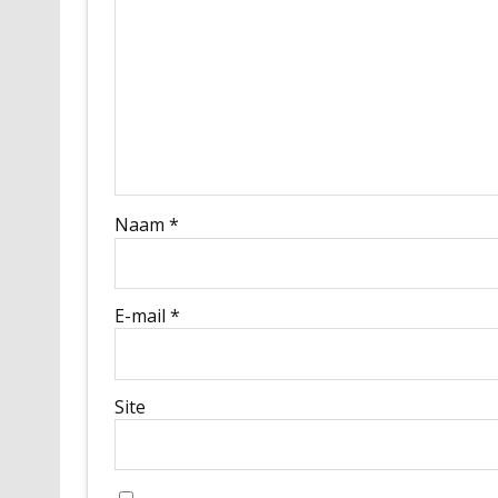
Naam
*
E-mail
*
Site