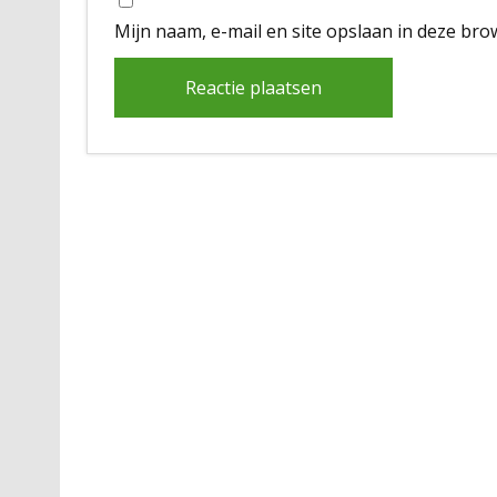
Mijn naam, e-mail en site opslaan in deze bro
Alternative: