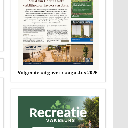
Volgende uitgave: 7 augustus 2026