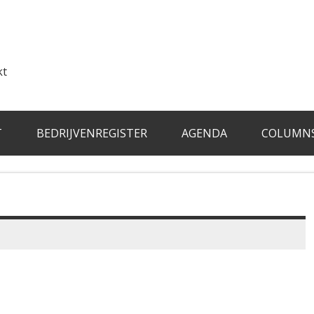
kt
T
BEDRIJVENREGISTER
AGENDA
COLUMN