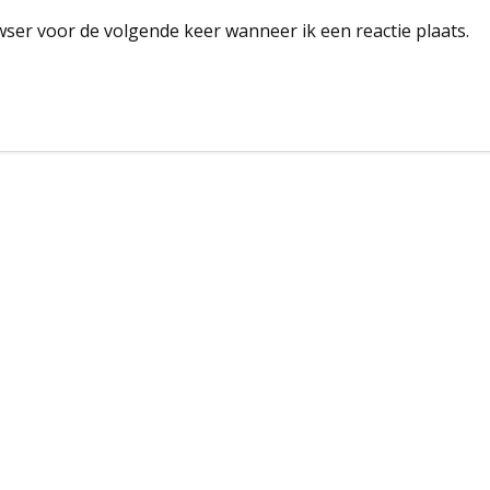
wser voor de volgende keer wanneer ik een reactie plaats.