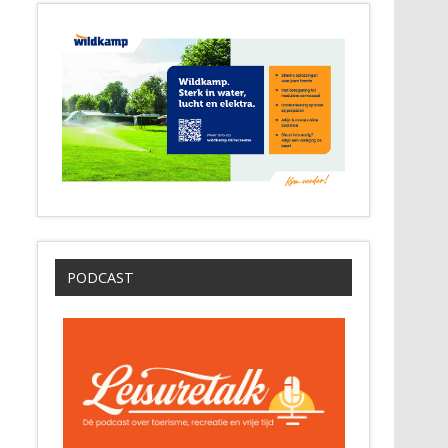
PODCAST