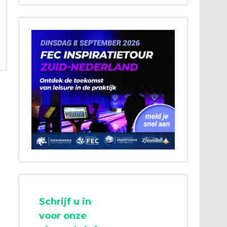
Schrijf u in
voor onze