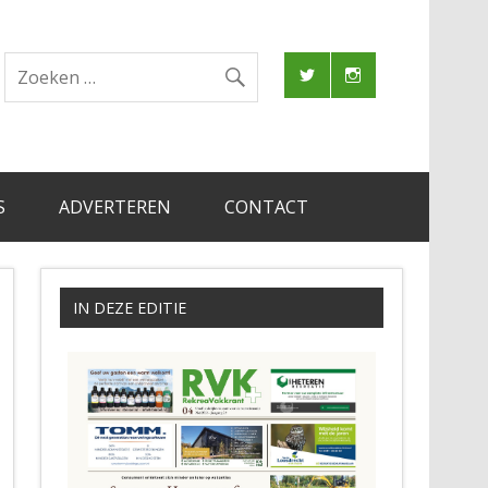
S
ADVERTEREN
CONTACT
IN DEZE EDITIE