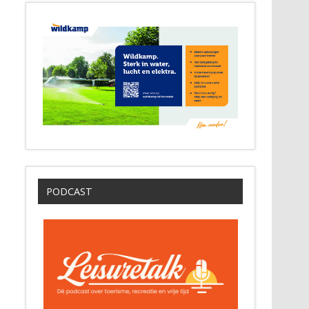
PODCAST