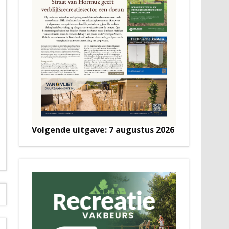
Volgende uitgave: 7 augustus 2026