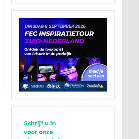
Schrijf u in
voor onze