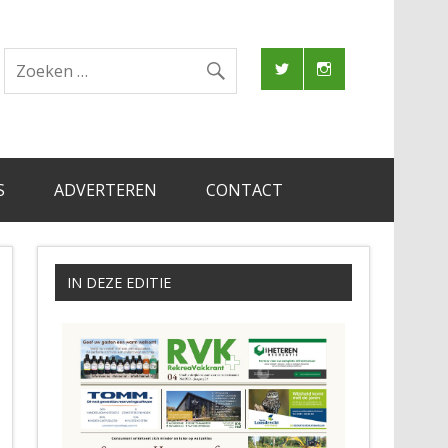
S
ADVERTEREN
CONTACT
IN DEZE EDITIE