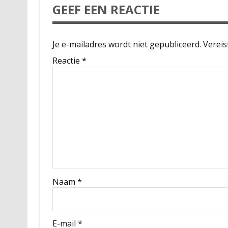
GEEF EEN REACTIE
Je e-mailadres wordt niet gepubliceerd.
Vereis
Reactie
*
Naam
*
E-mail
*