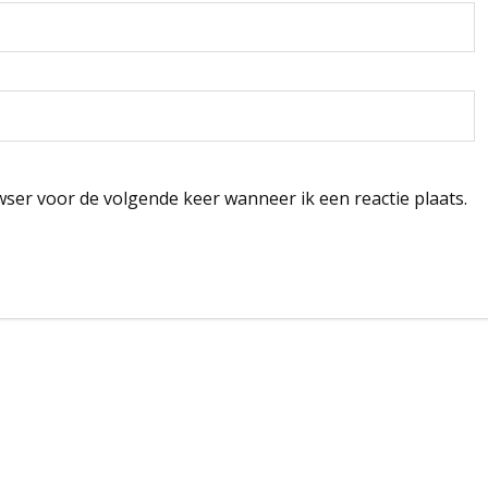
wser voor de volgende keer wanneer ik een reactie plaats.