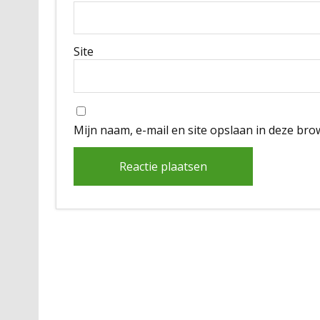
Site
Mijn naam, e-mail en site opslaan in deze bro
Alternative: