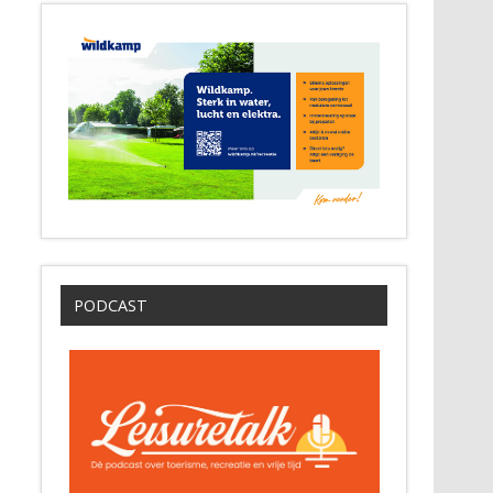
PODCAST