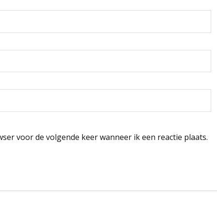
wser voor de volgende keer wanneer ik een reactie plaats.