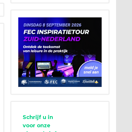
Schrijf u in
voor onze