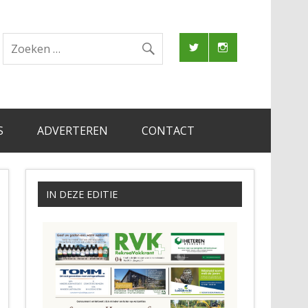
S
ADVERTEREN
CONTACT
IN DEZE EDITIE