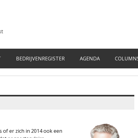
kt
T
BEDRIJVENREGISTER
AGENDA
COLUMN
 of er zich in 2014 ook een