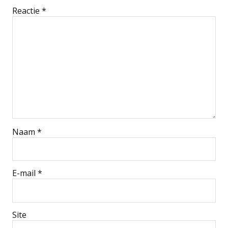
Reactie
*
Naam
*
E-mail
*
Site