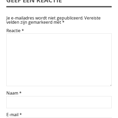
Je e-mailadres wordt niet gepubliceerd.
Vereiste
velden zijn gemarkeerd met
*
Reactie
*
Naam
*
E-mail
*