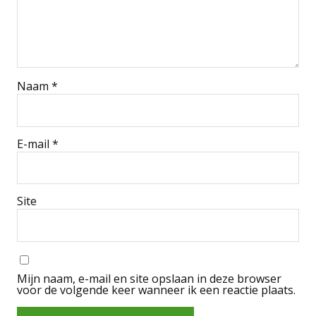
Naam
*
E-mail
*
Site
Mijn naam, e-mail en site opslaan in deze browser
voor de volgende keer wanneer ik een reactie plaats.