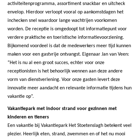
activiteitenprogramma, assortiment snackbar en uitcheck
envelop. Hierdoor verloopt vooral op aankomstdagen het
inchecken snel waardoor lange wachtrijen voorkomen
worden. De receptie is omgedoopt tot informatiepunt voor
verdere praktische en toeristische informatievoorziening.
Bijkomend voordeel is dat de medewerkers meer tijd kunnen
maken voor een gastvrije ontvangst. Eigenaar Jan van Veen:
“Het is nu al een groot succes, echter voor onze
receptionisten is het behoorlijk wennen aan deze andere
vorm van dienstverlening. Voor onze gasten levert deze
innovatie meer aandacht en relevante informatie tijdens hun
vakantie op”.
Vakantiepark met indoor strand voor gezinnen met
kinderen en tieners
Een vakantie bij Vakantiepark Het Stoetenslagh betekent veel
plezier. Heerlijk eten, strand, zwemmen en of het nu mooi