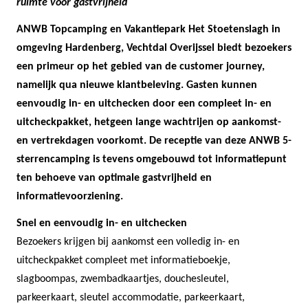
ruimte voor gastvrijheid
ANWB Topcamping en Vakantiepark Het Stoetenslagh in
omgeving Hardenberg, Vechtdal Overijssel biedt bezoekers
een primeur op het gebied van de customer journey,
namelijk qua nieuwe klantbeleving. Gasten kunnen
eenvoudig in- en uitchecken door een compleet in- en
uitcheckpakket, hetgeen lange wachtrijen op aankomst-
en vertrekdagen voorkomt. De receptie van deze ANWB 5-
sterrencamping is tevens omgebouwd tot informatiepunt
ten behoeve van optimale gastvrijheid en
informatievoorziening.
Snel en eenvoudig in- en uitchecken
Bezoekers krijgen bij aankomst een volledig in- en
uitcheckpakket compleet met informatieboekje,
slagboompas, zwembadkaartjes, douchesleutel,
parkeerkaart, sleutel accommodatie, parkeerkaart,