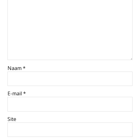
Naam
*
E-mail
*
Site