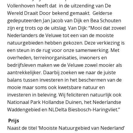
Vollenhoven heeft dat in de uitzending van De
Wereld Draait Door bekend gemaakt. Gelderse
gedeputeerden Jan Jacob van Dijk en Bea Schouten
zijn erg trots op de uitslag. Van Dijk: “Mooi dat zoveel
Nederlanders de Veluwe tot een van de mooiste
natuurgebieden hebben gekozen. Deze verkiezing is
een steun in de rug voor onze samenwerking. Met
overheden, terreinorganisaties, inwoners en
bedrijfsleven maken we de Veluwe zowel mooier als
aantrekkelijker. Daarbij zoeken we naar de juiste
balans tussen investeren in het beschermen van de
mooie maar soms ook kwetsbare natuur en
investeren in beleving. Wij feliciteren natuurlijk ook
Nationaal Park Hollandse Duinen, het Nederlandse
Waddengebied en NLDelta Biesbosch-Haringvliet.”
Prijs
Naast de titel ‘Mooiste Natuurgebied van Nederland’