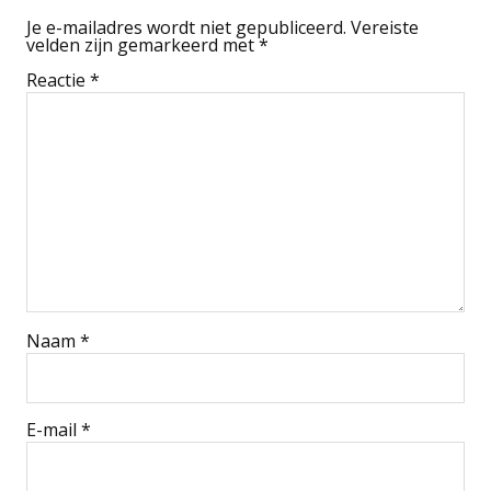
Je e-mailadres wordt niet gepubliceerd.
Vereiste
velden zijn gemarkeerd met
*
Reactie
*
Naam
*
E-mail
*