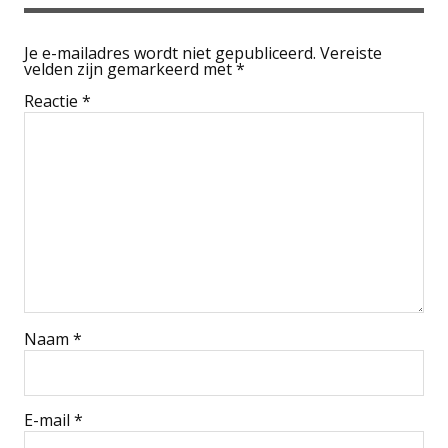
Je e-mailadres wordt niet gepubliceerd.
Vereiste
velden zijn gemarkeerd met
*
Reactie
*
Naam
*
E-mail
*