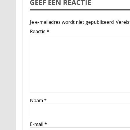
GEEF EEN REACTIE
Je e-mailadres wordt niet gepubliceerd.
Vereis
Reactie
*
Naam
*
E-mail
*