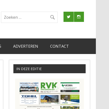
S
ADVERTEREN
CONTACT
IN DEZE EDITIE