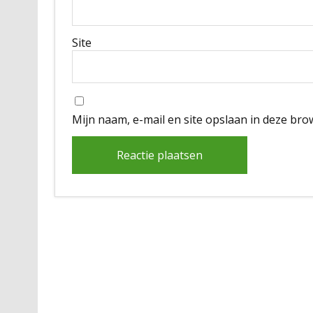
Site
Mijn naam, e-mail en site opslaan in deze bro
Alternative: