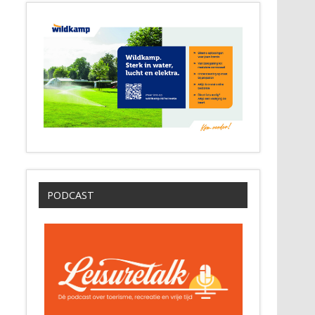
PODCAST