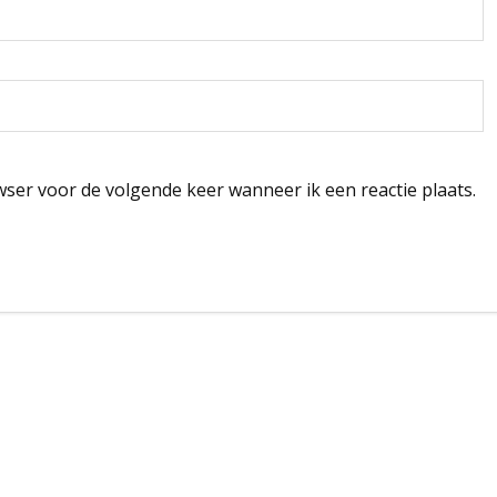
wser voor de volgende keer wanneer ik een reactie plaats.