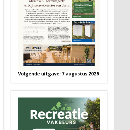
Volgende uitgave: 7 augustus 2026