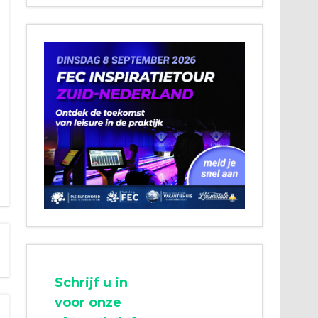
Schrijf u in
voor onze