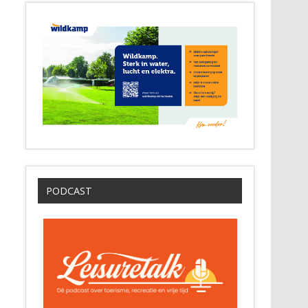
PODCAST