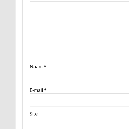
Naam
*
E-mail
*
Site