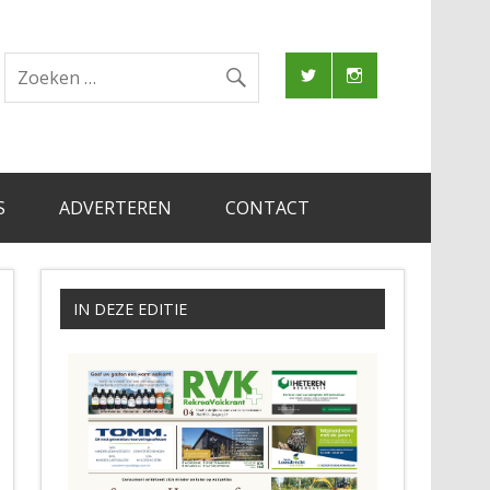
S
ADVERTEREN
CONTACT
IN DEZE EDITIE