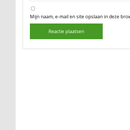
Mijn naam, e-mail en site opslaan in deze bro
Alternative: