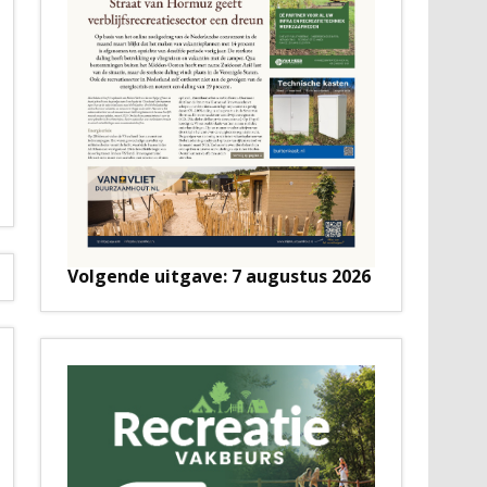
Volgende uitgave: 7 augustus 2026