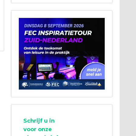
Schrijf u in
voor onze