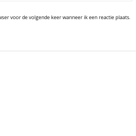
wser voor de volgende keer wanneer ik een reactie plaats.