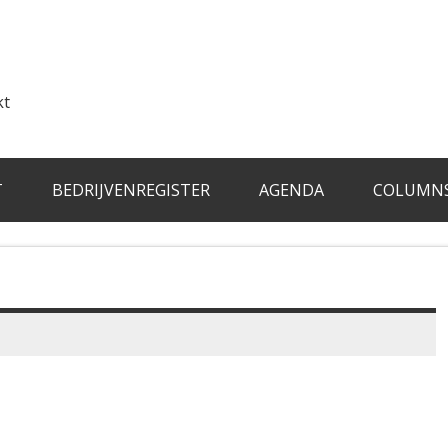
kt
T
BEDRIJVENREGISTER
AGENDA
COLUMN