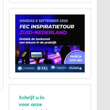
Schrijf u in
voor onze