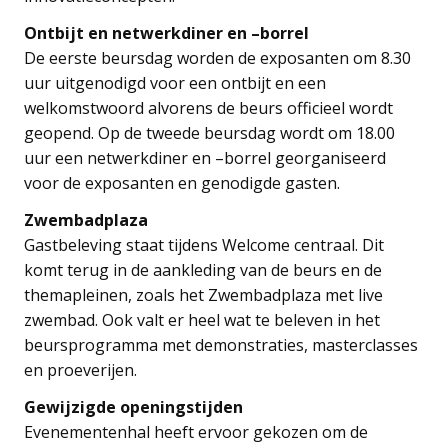
Ontbijt en netwerkdiner en –borrel
De eerste beursdag worden de exposanten om 8.30
uur uitgenodigd voor een ontbijt en een
welkomstwoord alvorens de beurs officieel wordt
geopend. Op de tweede beursdag wordt om 18.00
uur een netwerkdiner en –borrel georganiseerd
voor de exposanten en genodigde gasten.
Zwembadplaza
Gastbeleving staat tijdens Welcome centraal. Dit
komt terug in de aankleding van de beurs en de
themapleinen, zoals het Zwembadplaza met live
zwembad. Ook valt er heel wat te beleven in het
beursprogramma met demonstraties, masterclasses
en proeverijen.
Gewijzigde openingstijden
Evenementenhal heeft ervoor gekozen om de