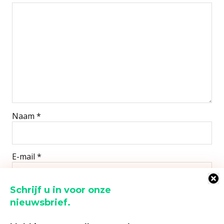
Naam
*
E-mail
*
Schrijf u in voor onze
Site
nieuwsbrief.