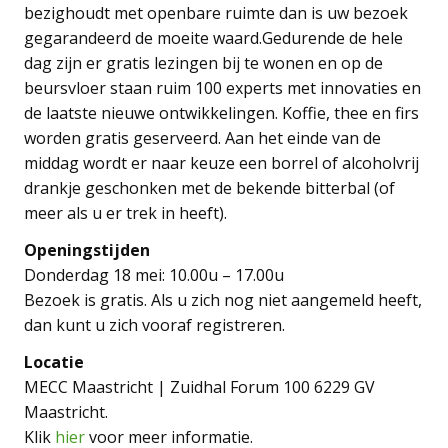
bezighoudt met openbare ruimte dan is uw bezoek
gegarandeerd de moeite waard.Gedurende de hele
dag zijn er gratis lezingen bij te wonen en op de
beursvloer staan ruim 100 experts met innovaties en
de laatste nieuwe ontwikkelingen. Koffie, thee en firs
worden gratis geserveerd. Aan het einde van de
middag wordt er naar keuze een borrel of alcoholvrij
drankje geschonken met de bekende bitterbal (of
meer als u er trek in heeft).
Openingstijden
Donderdag 18 mei: 10.00u – 17.00u
Bezoek is gratis. Als u zich nog niet aangemeld heeft,
dan kunt u zich vooraf registreren.
Locatie
MECC Maastricht | Zuidhal Forum 100 6229 GV
Maastricht.
Klik
hier
voor meer informatie.