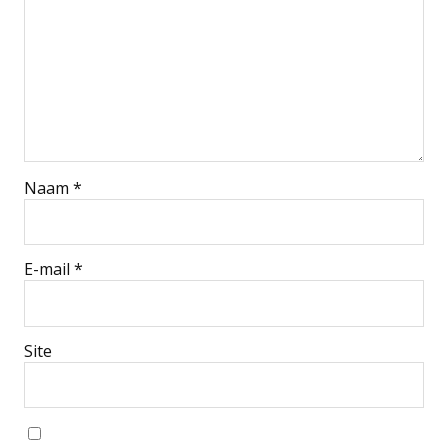
Naam
*
E-mail
*
Site