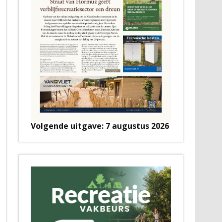
Volgende uitgave: 7 augustus 2026