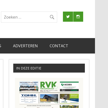
S
ADVERTEREN
CONTACT
IN DEZE EDITIE