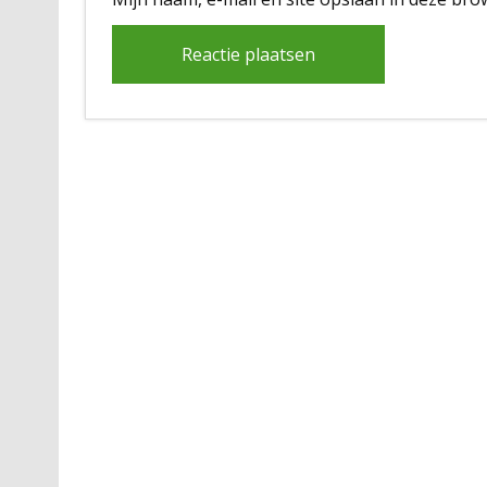
Alternative: