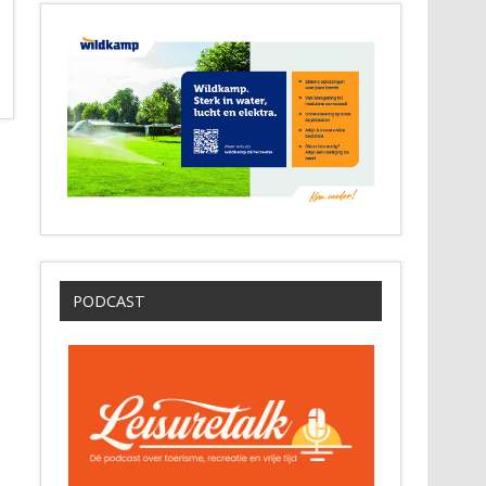
PODCAST