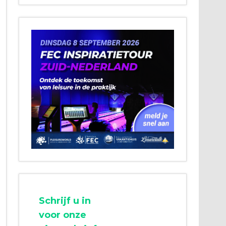
Schrijf u in
voor onze