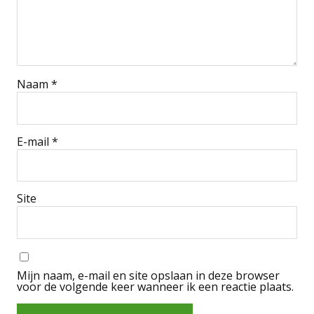
Naam
*
E-mail
*
Site
Mijn naam, e-mail en site opslaan in deze browser
voor de volgende keer wanneer ik een reactie plaats.