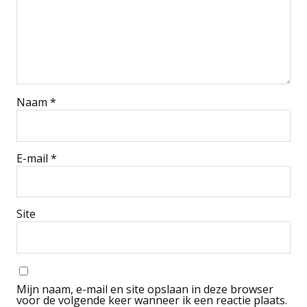
Naam
*
E-mail
*
Site
Mijn naam, e-mail en site opslaan in deze browser
voor de volgende keer wanneer ik een reactie plaats.